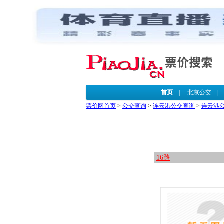
首页
|
北京公交
票价网首页
>
公交查询
>
连云港公交查询
>
连云港
16路