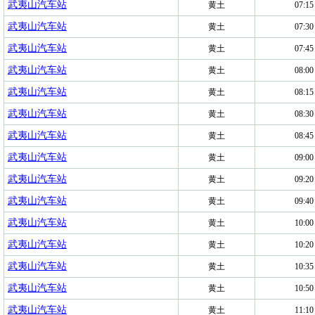
武夷山汽车站
黄土
07:15
武夷山汽车站
黄土
07:30
武夷山汽车站
黄土
07:45
武夷山汽车站
黄土
08:00
武夷山汽车站
黄土
08:15
武夷山汽车站
黄土
08:30
武夷山汽车站
黄土
08:45
武夷山汽车站
黄土
09:00
武夷山汽车站
黄土
09:20
武夷山汽车站
黄土
09:40
武夷山汽车站
黄土
10:00
武夷山汽车站
黄土
10:20
武夷山汽车站
黄土
10:35
武夷山汽车站
黄土
10:50
武夷山汽车站
黄土
11:10