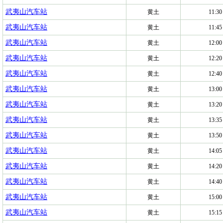
武夷山汽车站
黄土
11:30
武夷山汽车站
黄土
11:45
武夷山汽车站
黄土
12:00
武夷山汽车站
黄土
12:20
武夷山汽车站
黄土
12:40
武夷山汽车站
黄土
13:00
武夷山汽车站
黄土
13:20
武夷山汽车站
黄土
13:35
武夷山汽车站
黄土
13:50
武夷山汽车站
黄土
14:05
武夷山汽车站
黄土
14:20
武夷山汽车站
黄土
14:40
武夷山汽车站
黄土
15:00
武夷山汽车站
黄土
15:15