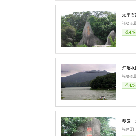
太平石
福建省
游乐场
汀溪水
福建省
游乐场
琴园
福建厦