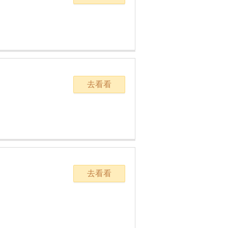
去看看
去看看