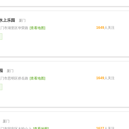
水上乐园
厦门
1649
人关注
厦门市湖里区华荣路
[查看地图]
园
厦门
1649
人关注
厦门市思明区侨岳路
[查看地图]
厦门
1627
人关注
厦门市同安区大轮山上
[查看地图]