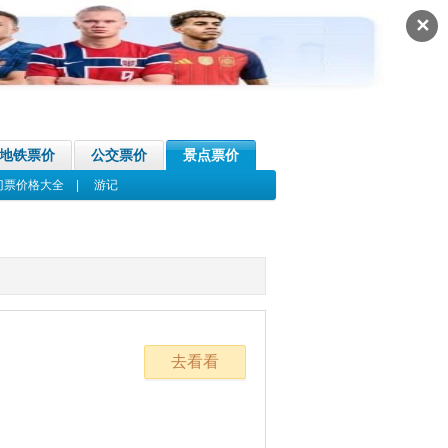
✕
地铁票价
公交票价
景点票价
门票价格大全
|
游记
去看看