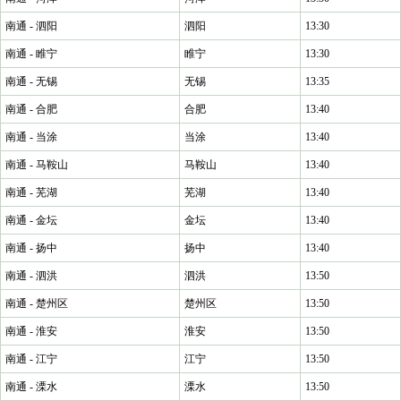
南通 - 泗阳
泗阳
13:30
南通 - 睢宁
睢宁
13:30
南通 - 无锡
无锡
13:35
南通 - 合肥
合肥
13:40
南通 - 当涂
当涂
13:40
南通 - 马鞍山
马鞍山
13:40
南通 - 芜湖
芜湖
13:40
南通 - 金坛
金坛
13:40
南通 - 扬中
扬中
13:40
南通 - 泗洪
泗洪
13:50
南通 - 楚州区
楚州区
13:50
南通 - 淮安
淮安
13:50
南通 - 江宁
江宁
13:50
南通 - 溧水
溧水
13:50