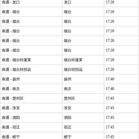
南通 - 龙口
龙口
17:20
南通 - 烟台
烟台
17:20
南通 - 烟台
烟台
17:20
南通 - 烟台
烟台
17:20
南通 - 烟台
烟台
17:20
南通 - 烟台
烟台
17:20
南通 - 烟台转蓬莱
烟台转蓬莱
17:20
南通 - 烟台转招远
烟台转招远
17:20
南通 - 扬州
扬州
17:40
南通 - 南京
南京
17:40
南通 - 楚州区
楚州区
17:45
南通 - 淮安
淮安
17:45
南通 - 泗阳
泗阳
17:45
南通 - 宿迁
宿迁
17:45
南通 - 睢宁
睢宁
17:45