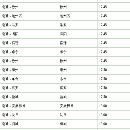
南通 - 徐州
徐州
17:45
南通 - 楚州区
楚州区
17:45
南通 - 淮安
淮安
17:45
南通 - 泗阳
泗阳
17:45
南通 - 宿迁
宿迁
17:45
南通 - 睢宁
睢宁
17:45
南通 - 徐州
徐州
17:45
南通 - 泰州
泰州
17:50
南通 - 东台
东台
17:50
南通 - 富安
富安
17:50
南通 - 盐城
盐城
17:50
南通 - 安徽界首
安徽界首
18:00
南通 - 沈丘
沈丘
18:00
南通 - 项城
项城
18:00