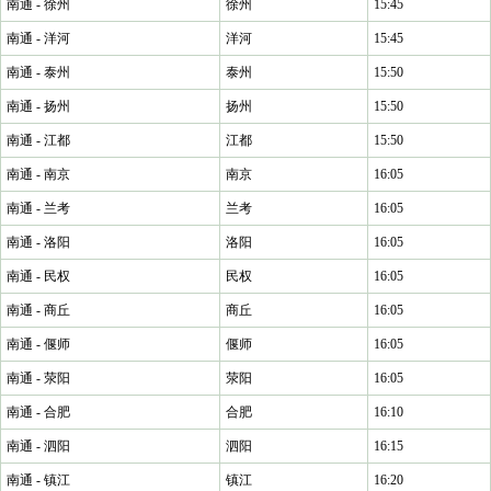
南通 - 徐州
徐州
15:45
南通 - 洋河
洋河
15:45
南通 - 泰州
泰州
15:50
南通 - 扬州
扬州
15:50
南通 - 江都
江都
15:50
南通 - 南京
南京
16:05
南通 - 兰考
兰考
16:05
南通 - 洛阳
洛阳
16:05
南通 - 民权
民权
16:05
南通 - 商丘
商丘
16:05
南通 - 偃师
偃师
16:05
南通 - 荥阳
荥阳
16:05
南通 - 合肥
合肥
16:10
南通 - 泗阳
泗阳
16:15
南通 - 镇江
镇江
16:20