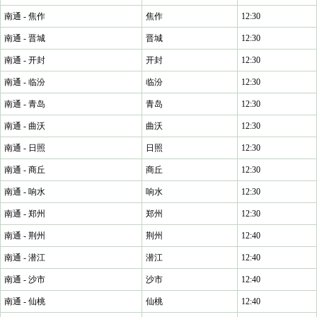
南通 - 焦作
焦作
12:30
南通 - 晋城
晋城
12:30
南通 - 开封
开封
12:30
南通 - 临汾
临汾
12:30
南通 - 青岛
青岛
12:30
南通 - 曲沃
曲沃
12:30
南通 - 日照
日照
12:30
南通 - 商丘
商丘
12:30
南通 - 响水
响水
12:30
南通 - 郑州
郑州
12:30
南通 - 荆州
荆州
12:40
南通 - 潜江
潜江
12:40
南通 - 沙市
沙市
12:40
南通 - 仙桃
仙桃
12:40