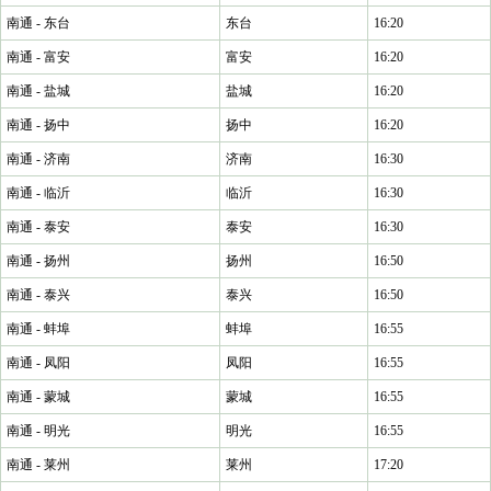
南通 - 东台
东台
16:20
南通 - 富安
富安
16:20
南通 - 盐城
盐城
16:20
南通 - 扬中
扬中
16:20
南通 - 济南
济南
16:30
南通 - 临沂
临沂
16:30
南通 - 泰安
泰安
16:30
南通 - 扬州
扬州
16:50
南通 - 泰兴
泰兴
16:50
南通 - 蚌埠
蚌埠
16:55
南通 - 凤阳
凤阳
16:55
南通 - 蒙城
蒙城
16:55
南通 - 明光
明光
16:55
南通 - 莱州
莱州
17:20