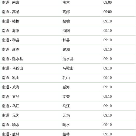
南通 - 南京
南京
09:00
南通 - 高邮
高邮
09:00
南通 - 赣榆
赣榆
09:10
南通 - 海阳
海阳
09:10
南通 - 和县
和县
09:10
南通 - 建湖
建湖
09:10
南通 - 涟水县
涟水县
09:10
南通 - 马鞍山
马鞍山
09:10
南通 - 乳山
乳山
09:10
南通 - 威海
威海
09:10
南通 - 文登
文登
09:10
南通 - 乌江
乌江
09:10
南通 - 无为
无为
09:10
南通 - 响水
响水
09:10
南通 - 益林
益林
09:10