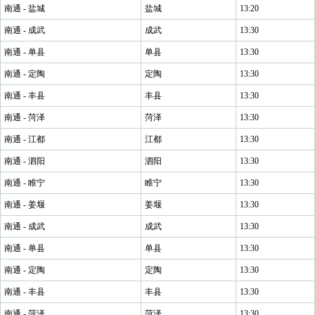
南通 - 盐城
盐城
13:20
南通 - 成武
成武
13:30
南通 - 单县
单县
13:30
南通 - 定陶
定陶
13:30
南通 - 丰县
丰县
13:30
南通 - 菏泽
菏泽
13:30
南通 - 江都
江都
13:30
南通 - 泗阳
泗阳
13:30
南通 - 睢宁
睢宁
13:30
南通 - 姜堰
姜堰
13:30
南通 - 成武
成武
13:30
南通 - 单县
单县
13:30
南通 - 定陶
定陶
13:30
南通 - 丰县
丰县
13:30
南通 - 菏泽
菏泽
13:30