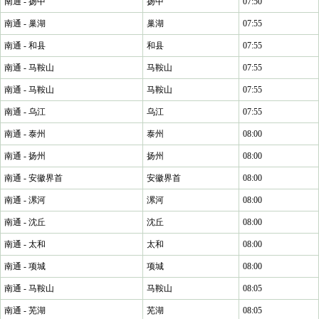
南通 - 扬中
扬中
07:50
南通 - 巢湖
巢湖
07:55
南通 - 和县
和县
07:55
南通 - 马鞍山
马鞍山
07:55
南通 - 马鞍山
马鞍山
07:55
南通 - 乌江
乌江
07:55
南通 - 泰州
泰州
08:00
南通 - 扬州
扬州
08:00
南通 - 安徽界首
安徽界首
08:00
南通 - 漯河
漯河
08:00
南通 - 沈丘
沈丘
08:00
南通 - 太和
太和
08:00
南通 - 项城
项城
08:00
南通 - 马鞍山
马鞍山
08:05
南通 - 芜湖
芜湖
08:05