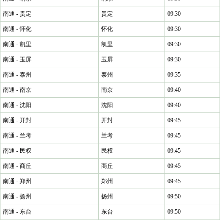
南通 - 贵定
贵定
09:30
南通 - 怀化
怀化
09:30
南通 - 凯里
凯里
09:30
南通 - 玉屏
玉屏
09:30
南通 - 泰州
泰州
09:35
南通 - 南京
南京
09:40
南通 - 沈阳
沈阳
09:40
南通 - 开封
开封
09:45
南通 - 兰考
兰考
09:45
南通 - 民权
民权
09:45
南通 - 商丘
商丘
09:45
南通 - 郑州
郑州
09:45
南通 - 扬州
扬州
09:50
南通 - 东台
东台
09:50