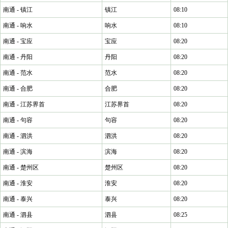
南通 - 镇江
镇江
08:10
南通 - 响水
响水
08:10
南通 - 宝应
宝应
08:20
南通 - 丹阳
丹阳
08:20
南通 - 范水
范水
08:20
南通 - 合肥
合肥
08:20
南通 - 江苏界首
江苏界首
08:20
南通 - 句容
句容
08:20
南通 - 泗洪
泗洪
08:20
南通 - 滨海
滨海
08:20
南通 - 楚州区
楚州区
08:20
南通 - 淮安
淮安
08:20
南通 - 泰兴
泰兴
08:20
南通 - 泗县
泗县
08:25