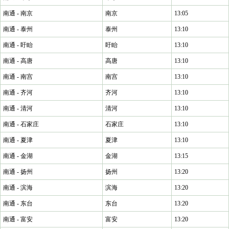
南通 - 南京
南京
13:05
南通 - 泰州
泰州
13:10
南通 - 盱眙
盱眙
13:10
南通 - 高唐
高唐
13:10
南通 - 南宫
南宫
13:10
南通 - 齐河
齐河
13:10
南通 - 清河
清河
13:10
南通 - 石家庄
石家庄
13:10
南通 - 夏津
夏津
13:10
南通 - 金湖
金湖
13:15
南通 - 扬州
扬州
13:20
南通 - 滨海
滨海
13:20
南通 - 东台
东台
13:20
南通 - 富安
富安
13:20