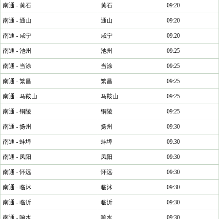
南通 - 黄石
黄石
09:20
南通 - 通山
通山
09:20
南通 - 咸宁
咸宁
09:20
南通 - 池州
池州
09:25
南通 - 当涂
当涂
09:25
南通 - 繁昌
繁昌
09:25
南通 - 马鞍山
马鞍山
09:25
南通 - 铜陵
铜陵
09:25
南通 - 扬州
扬州
09:30
南通 - 蚌埠
蚌埠
09:30
南通 - 凤阳
凤阳
09:30
南通 - 怀远
怀远
09:30
南通 - 临沭
临沭
09:30
南通 - 临沂
临沂
09:30
南通 - 响水
响水
09:30