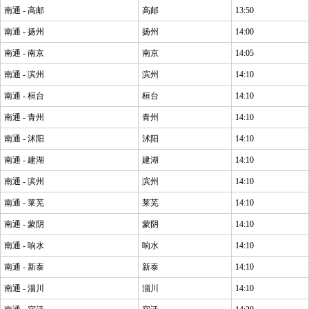
南通 - 高邮
高邮
13:50
南通 - 扬州
扬州
14:00
南通 - 南京
南京
14:05
南通 - 滨州
滨州
14:10
南通 - 桓台
桓台
14:10
南通 - 青州
青州
14:10
南通 - 沭阳
沭阳
14:10
南通 - 建湖
建湖
14:10
南通 - 滨州
滨州
14:10
南通 - 莱芜
莱芜
14:10
南通 - 蒙阴
蒙阴
14:10
南通 - 响水
响水
14:10
南通 - 新泰
新泰
14:10
南通 - 淄川
淄川
14:10