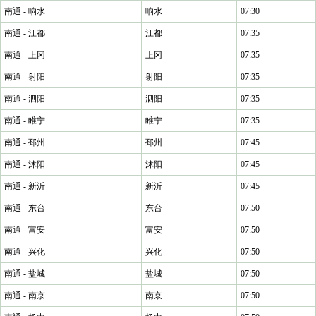
南通 - 响水
响水
07:30
南通 - 江都
江都
07:35
南通 - 上冈
上冈
07:35
南通 - 射阳
射阳
07:35
南通 - 泗阳
泗阳
07:35
南通 - 睢宁
睢宁
07:35
南通 - 邳州
邳州
07:45
南通 - 沭阳
沭阳
07:45
南通 - 新沂
新沂
07:45
南通 - 东台
东台
07:50
南通 - 富安
富安
07:50
南通 - 兴化
兴化
07:50
南通 - 盐城
盐城
07:50
南通 - 南京
南京
07:50