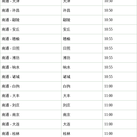
南通 - 天津
天津
10:50
南通 - 许昌
许昌
10:50
南通 - 鄢陵
鄢陵
10:50
南通 - 安丘
安丘
10:55
南通 - 赣榆
赣榆
10:55
南通 - 日照
日照
10:55
南通 - 潍坊
潍坊
10:55
南通 - 响水
响水
10:55
南通 - 诸城
诸城
10:55
南通 - 白驹
白驹
11:00
南通 - 大丰
大丰
11:00
南通 - 刘庄
刘庄
11:00
南通 - 南京
南京
11:00
南通 - 大连
大连
11:00
南通 - 桂林
桂林
11:00