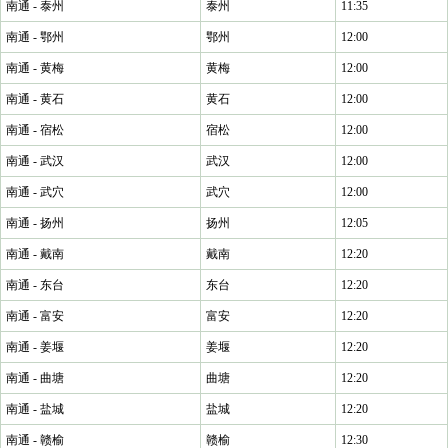
南通 - 泰州
泰州
11:35
南通 - 鄂州
鄂州
12:00
南通 - 黄梅
黄梅
12:00
南通 - 黄石
黄石
12:00
南通 - 宿松
宿松
12:00
南通 - 武汉
武汉
12:00
南通 - 武穴
武穴
12:00
南通 - 扬州
扬州
12:05
南通 - 戴南
戴南
12:20
南通 - 东台
东台
12:20
南通 - 富安
富安
12:20
南通 - 姜堰
姜堰
12:20
南通 - 曲塘
曲塘
12:20
南通 - 盐城
盐城
12:20
南通 - 赣榆
赣榆
12:30