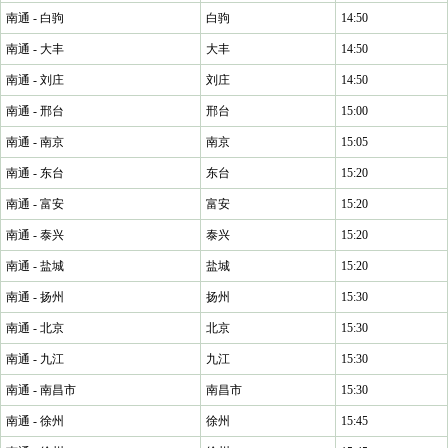
南通 - 白驹
白驹
14:50
南通 - 大丰
大丰
14:50
南通 - 刘庄
刘庄
14:50
南通 - 邢台
邢台
15:00
南通 - 南京
南京
15:05
南通 - 东台
东台
15:20
南通 - 富安
富安
15:20
南通 - 泰兴
泰兴
15:20
南通 - 盐城
盐城
15:20
南通 - 扬州
扬州
15:30
南通 - 北京
北京
15:30
南通 - 九江
九江
15:30
南通 - 南昌市
南昌市
15:30
南通 - 徐州
徐州
15:45