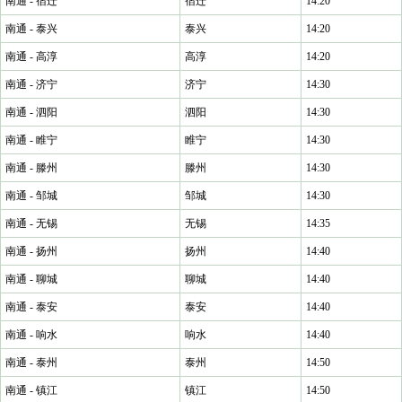
南通 - 宿迁
宿迁
14:20
南通 - 泰兴
泰兴
14:20
南通 - 高淳
高淳
14:20
南通 - 济宁
济宁
14:30
南通 - 泗阳
泗阳
14:30
南通 - 睢宁
睢宁
14:30
南通 - 滕州
滕州
14:30
南通 - 邹城
邹城
14:30
南通 - 无锡
无锡
14:35
南通 - 扬州
扬州
14:40
南通 - 聊城
聊城
14:40
南通 - 泰安
泰安
14:40
南通 - 响水
响水
14:40
南通 - 泰州
泰州
14:50
南通 - 镇江
镇江
14:50