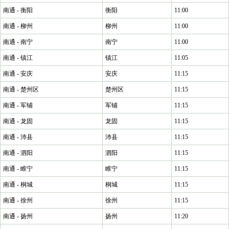
南通 - 衡阳
衡阳
11:00
南通 - 柳州
柳州
11:00
南通 - 南宁
南宁
11:00
南通 - 镇江
镇江
11:05
南通 - 安庆
安庆
11:15
南通 - 楚州区
楚州区
11:15
南通 - 军铺
军铺
11:15
南通 - 龙固
龙固
11:15
南通 - 沛县
沛县
11:15
南通 - 泗阳
泗阳
11:15
南通 - 睢宁
睢宁
11:15
南通 - 桐城
桐城
11:15
南通 - 徐州
徐州
11:15
南通 - 扬州
扬州
11:20