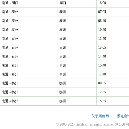
南通 - 周口
周口
18:00
南通 - 泰州
泰州
07:05
南通 - 泰州
泰州
08:40
南通 - 泰州
泰州
10:40
南通 - 泰州
泰州
11:40
南通 - 泰州
泰州
13:05
南通 - 泰州
泰州
14:40
南通 - 泰州
泰州
15:40
南通 - 泰州
泰州
17:40
南通 - 扬州
扬州
09:35
南通 - 扬州
扬州
12:55
南通 - 扬州
扬州
15:35
关于票价网
|
景点查
© 2006-2020 piaojia.cn, all rights reserv