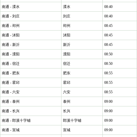
南通 - 溧水
溧水
08:40
南通 - 刘庄
刘庄
08:40
南通 - 邳州
邳州
08:45
南通 - 沭阳
沭阳
08:45
南通 - 新沂
新沂
08:45
南通 - 溧阳
溧阳
08:50
南通 - 宿迁
宿迁
08:50
南通 - 肥东
肥东
08:55
南通 - 霍邱
霍邱
08:55
南通 - 六安
六安
08:55
南通 - 泰州
泰州
09:00
南通 - 长兴
长兴
09:00
南通 - 郎溪十字铺
郎溪十字铺
09:00
南通 - 宣城
宣城
09:00