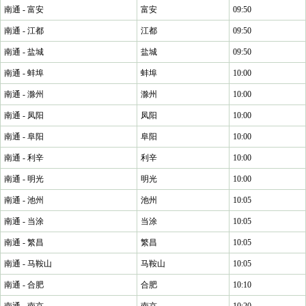
南通 - 富安
富安
09:50
南通 - 江都
江都
09:50
南通 - 盐城
盐城
09:50
南通 - 蚌埠
蚌埠
10:00
南通 - 滁州
滁州
10:00
南通 - 凤阳
凤阳
10:00
南通 - 阜阳
阜阳
10:00
南通 - 利辛
利辛
10:00
南通 - 明光
明光
10:00
南通 - 池州
池州
10:05
南通 - 当涂
当涂
10:05
南通 - 繁昌
繁昌
10:05
南通 - 马鞍山
马鞍山
10:05
南通 - 合肥
合肥
10:10