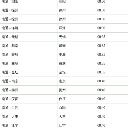
南通 - 泗阳
泗阳
08:30
南通 - 徐州
徐州
08:30
南通 - 徐州
徐州
08:30
南通 - 洋河
洋河
08:30
南通 - 无锡
无锡
08:35
南通 - 戴南
戴南
08:35
南通 - 姜堰
姜堰
08:35
南通 - 曲塘
曲塘
08:35
南通 - 金坛
金坛
08:35
南通 - 南京
南京
08:40
南通 - 扬州
扬州
08:40
南通 - 仪征
仪征
08:40
南通 - 白驹
白驹
08:40
南通 - 大丰
大丰
08:40
南通 - 江宁
江宁
08:40