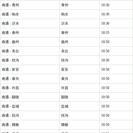
南通 - 青州
青州
10:30
南通 - 响水
响水
10:30
南通 - 沂水
沂水
10:30
南通 - 泰州
泰州
10:35
南通 - 扬州
扬州
10:50
南通 - 东台
东台
10:50
南通 - 扶沟
扶沟
10:50
南通 - 富安
富安
10:50
南通 - 泰兴
泰兴
10:50
南通 - 许昌
许昌
10:50
南通 - 鄢陵
鄢陵
10:50
南通 - 盐城
盐城
10:50
南通 - 扶沟
扶沟
10:50
南通 - 赣榆
赣榆
10:50