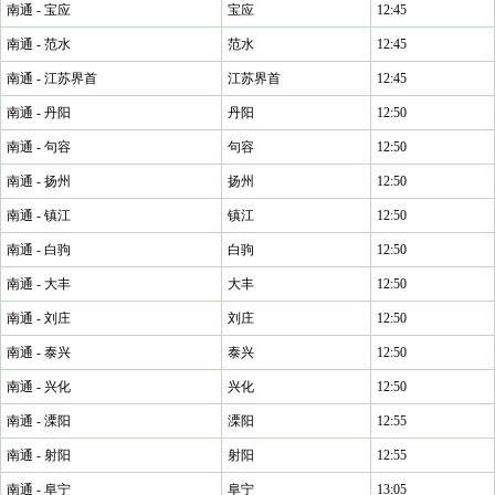
南通 - 宝应
宝应
12:45
南通 - 范水
范水
12:45
南通 - 江苏界首
江苏界首
12:45
南通 - 丹阳
丹阳
12:50
南通 - 句容
句容
12:50
南通 - 扬州
扬州
12:50
南通 - 镇江
镇江
12:50
南通 - 白驹
白驹
12:50
南通 - 大丰
大丰
12:50
南通 - 刘庄
刘庄
12:50
南通 - 泰兴
泰兴
12:50
南通 - 兴化
兴化
12:50
南通 - 溧阳
溧阳
12:55
南通 - 射阳
射阳
12:55
南通 - 阜宁
阜宁
13:05