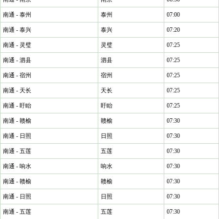
南通 - 泰州
泰州
07:00
南通 - 泰兴
泰兴
07:20
南通 - 灵璧
灵璧
07:25
南通 - 泗县
泗县
07:25
南通 - 宿州
宿州
07:25
南通 - 天长
天长
07:25
南通 - 盱眙
盱眙
07:25
南通 - 赣榆
赣榆
07:30
南通 - 日照
日照
07:30
南通 - 五莲
五莲
07:30
南通 - 响水
响水
07:30
南通 - 赣榆
赣榆
07:30
南通 - 日照
日照
07:30
南通 - 五莲
五莲
07:30