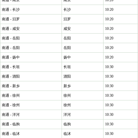
南通 - 南京
南京
10:20
南通 - 长沙
长沙
10:20
南通 - 汩罗
汩罗
10:20
南通 - 咸安
咸安
10:20
南通 - 岳阳
岳阳
10:20
南通 - 岳阳
岳阳
10:20
南通 - 扬中
扬中
10:20
南通 - 长垣
长垣
10:30
南通 - 泗阳
泗阳
10:30
南通 - 新乡
新乡
10:30
南通 - 徐州
徐州
10:30
南通 - 徐州
徐州
10:30
南通 - 洋河
洋河
10:30
南通 - 临朐
临朐
10:30
南通 - 临沭
临沭
10:30