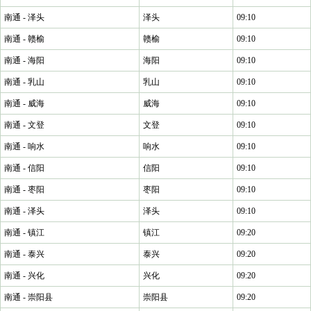
南通 - 泽头
泽头
09:10
南通 - 赣榆
赣榆
09:10
南通 - 海阳
海阳
09:10
南通 - 乳山
乳山
09:10
南通 - 威海
威海
09:10
南通 - 文登
文登
09:10
南通 - 响水
响水
09:10
南通 - 信阳
信阳
09:10
南通 - 枣阳
枣阳
09:10
南通 - 泽头
泽头
09:10
南通 - 镇江
镇江
09:20
南通 - 泰兴
泰兴
09:20
南通 - 兴化
兴化
09:20
南通 - 崇阳县
崇阳县
09:20