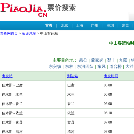
首页
|
北京
|
上海
|
广州
|
深圳
|
东莞
票价网首页
>
长途汽车
> 中山客运站
中山客运站
主要目的地：
愚公
|
孟家岗
|
梨丰
|
九阳
|
东兴镇
|
东林
|
东河四队
|
东风
|
道台桥
|
大洼
出发站
到达站
出发时间
佳木斯 - 巴彦
巴彦
06:00
佳木斯 - 木兰
木兰
06:00
佳木斯 - 香兰
香兰
06:00
佳木斯 - 依兰
依兰
06:10
佳木斯 - 宾县
宾县
07:00
佳木斯 - 清河
清河
07:00