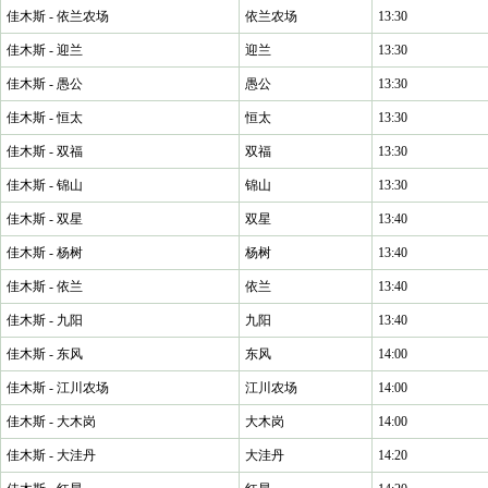
佳木斯 - 依兰农场
依兰农场
13:30
佳木斯 - 迎兰
迎兰
13:30
佳木斯 - 愚公
愚公
13:30
佳木斯 - 恒太
恒太
13:30
佳木斯 - 双福
双福
13:30
佳木斯 - 锦山
锦山
13:30
佳木斯 - 双星
双星
13:40
佳木斯 - 杨树
杨树
13:40
佳木斯 - 依兰
依兰
13:40
佳木斯 - 九阳
九阳
13:40
佳木斯 - 东风
东风
14:00
佳木斯 - 江川农场
江川农场
14:00
佳木斯 - 大木岗
大木岗
14:00
佳木斯 - 大洼丹
大洼丹
14:20