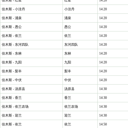
佳木斯 - 红星
红星
14:20
佳木斯 - 小洼丹
小洼丹
14:20
佳木斯 - 涌泉
涌泉
14:20
佳木斯 - 愚公
愚公
14:20
佳木斯 - 依兰
依兰
14:20
佳木斯 - 东河四队
东河四队
14:20
佳木斯 - 东林
东林
14:20
佳木斯 - 九阳
九阳
14:20
佳木斯 - 梨丰
梨丰
14:20
佳木斯 - 中伏
中伏
14:20
佳木斯 - 汤原县
汤原县
14:30
佳木斯 - 香兰
香兰
14:30
佳木斯 - 依兰农场
依兰农场
14:30
佳木斯 - 迎兰
迎兰
14:30
佳木斯 - 依兰
依兰
14:50