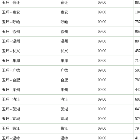
玉环 - 宿迁
宿迁
09:00
88
玉环 - 泰安
泰安
09:00
10
玉环 - 盱眙
盱眙
09:00
75
玉环 - 徐州
徐州
09:00
96
玉环 - 温州
温州
09:00
80
玉环 - 长兴
长兴
09:00
45
玉环 - 巢湖
巢湖
09:00
71
玉环 - 广德
广德
09:00
50
玉环 - 合肥
合肥
09:00
78
玉环 - 湖州
湖州
09:00
44
玉环 - 湾沚
湾沚
09:00
60
玉环 - 芜湖
芜湖
09:00
64
玉环 - 宣城
宣城
09:00
57
玉环 - 椒江
椒江
09:00
79
玉环 - 温岭
温岭
09:00
41