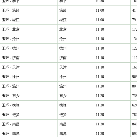
玉环 - 黎平
黎平
10:50
16
玉环 - 温岭
温岭
11:00
41
玉环 - 椒江
椒江
11:00
79
玉环 - 北京
北京
11:10
17
玉环 - 沧州
沧州
11:10
13
玉环 - 德州
德州
11:10
12
玉环 - 济南
济南
11:10
11
玉环 - 天津
天津
11:10
16
玉环 - 徐州
徐州
11:10
96
玉环 - 温州
温州
11:20
80
玉环 - 东乡
东乡
11:20
73
玉环 - 横峰
横峰
11:20
62
玉环 - 进贤
进贤
11:20
78
玉环 - 南昌
南昌
11:20
84
玉环 - 鹰潭
鹰潭
11:20
69