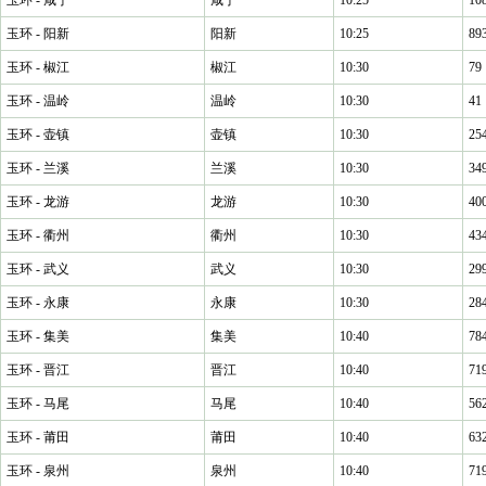
玉环 - 咸宁
咸宁
10:25
10
玉环 - 阳新
阳新
10:25
89
玉环 - 椒江
椒江
10:30
79
玉环 - 温岭
温岭
10:30
41
玉环 - 壶镇
壶镇
10:30
25
玉环 - 兰溪
兰溪
10:30
34
玉环 - 龙游
龙游
10:30
40
玉环 - 衢州
衢州
10:30
43
玉环 - 武义
武义
10:30
29
玉环 - 永康
永康
10:30
28
玉环 - 集美
集美
10:40
78
玉环 - 晋江
晋江
10:40
71
玉环 - 马尾
马尾
10:40
56
玉环 - 莆田
莆田
10:40
63
玉环 - 泉州
泉州
10:40
71