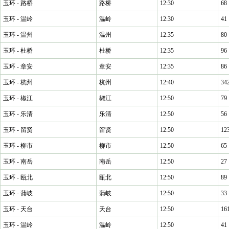
玉环 - 路桥
路桥
12:30
68
玉环 - 温岭
温岭
12:30
41
玉环 - 温州
温州
12:35
80
玉环 - 杜桥
杜桥
12:35
96
玉环 - 章安
章安
12:35
86
玉环 - 杭州
杭州
12:40
34
玉环 - 椒江
椒江
12:50
79
玉环 - 乐清
乐清
12:50
56
玉环 - 留贤
留贤
12:50
12
玉环 - 柳市
柳市
12:50
65
玉环 - 南岳
南岳
12:50
27
玉环 - 瓯北
瓯北
12:50
89
玉环 - 蒲岐
蒲岐
12:50
33
玉环 - 天台
天台
12:50
16
玉环 - 温岭
温岭
12:50
41