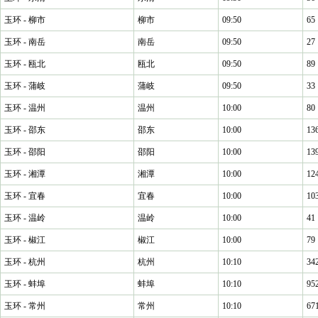
玉环 - 柳市
柳市
09:50
65
玉环 - 南岳
南岳
09:50
27
玉环 - 瓯北
瓯北
09:50
89
玉环 - 蒲岐
蒲岐
09:50
33
玉环 - 温州
温州
10:00
80
玉环 - 邵东
邵东
10:00
13
玉环 - 邵阳
邵阳
10:00
13
玉环 - 湘潭
湘潭
10:00
12
玉环 - 宜春
宜春
10:00
10
玉环 - 温岭
温岭
10:00
41
玉环 - 椒江
椒江
10:00
79
玉环 - 杭州
杭州
10:10
34
玉环 - 蚌埠
蚌埠
10:10
95
玉环 - 常州
常州
10:10
67