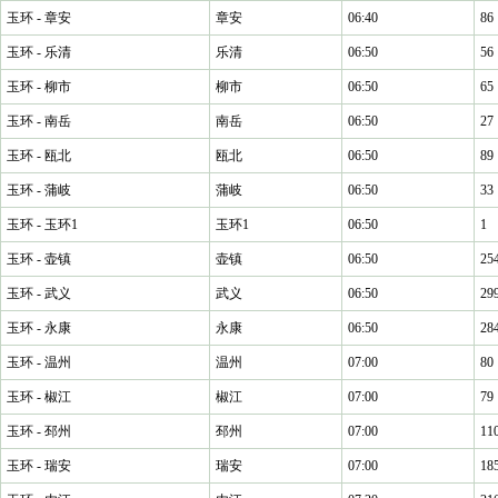
玉环 - 章安
章安
06:40
86
玉环 - 乐清
乐清
06:50
56
玉环 - 柳市
柳市
06:50
65
玉环 - 南岳
南岳
06:50
27
玉环 - 瓯北
瓯北
06:50
89
玉环 - 蒲岐
蒲岐
06:50
33
玉环 - 玉环1
玉环1
06:50
1
玉环 - 壶镇
壶镇
06:50
25
玉环 - 武义
武义
06:50
29
玉环 - 永康
永康
06:50
28
玉环 - 温州
温州
07:00
80
玉环 - 椒江
椒江
07:00
79
玉环 - 邳州
邳州
07:00
11
玉环 - 瑞安
瑞安
07:00
18