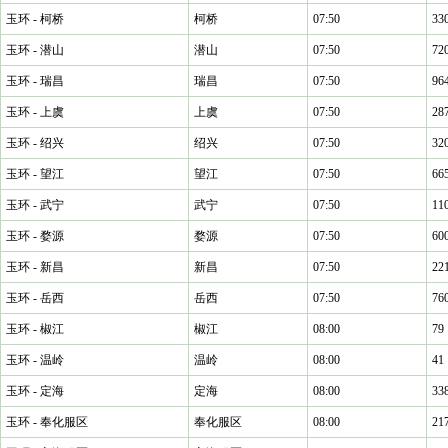
玉环 - 柯桥
柯桥
07:50
33
玉环 - 潜山
潜山
07:50
72
玉环 - 瑞昌
瑞昌
07:50
96
玉环 - 上虞
上虞
07:50
28
玉环 - 绍兴
绍兴
07:50
32
玉环 - 望江
望江
07:50
66
玉环 - 武宁
武宁
07:50
11
玉环 - 婺源
婺源
07:50
60
玉环 - 新昌
新昌
07:50
22
玉环 - 岳西
岳西
07:50
76
玉环 - 椒江
椒江
08:00
79
玉环 - 温岭
温岭
08:00
41
玉环 - 定海
定海
08:00
33
玉环 - 奉化服区
奉化服区
08:00
21