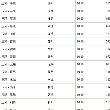
玉环 - 滁州
滁州
10:10
76
玉环 - 淮北
淮北
10:10
10
玉环 - 江阴
江阴
10:10
63
玉环 - 靖江
靖江
10:10
65
玉环 - 商丘
商丘
10:10
12
玉环 - 苏州
苏州
10:10
54
玉环 - 宿州
宿州
10:10
10
玉环 - 泰州
泰州
10:10
67
玉环 - 无锡
无锡
10:10
60
玉环 - 夏邑
夏邑
10:10
11
玉环 - 永城
永城
10:10
11
玉环 - 临海
临海
10:10
11
玉环 - 恩施
恩施
10:20
15
玉环 - 利川
利川
10:20
15