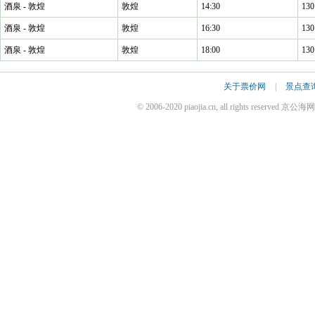
酒泉 - 敦煌
敦煌
14:30
130
酒泉 - 敦煌
敦煌
16:30
130
酒泉 - 敦煌
敦煌
18:00
130
关于票价网
|
景点查
© 2006-2020 piaojia.cn, all rights reserv