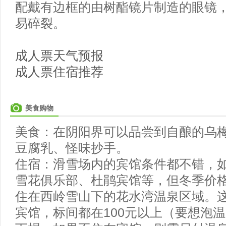
配戴有边框的由树酯镜片制造的眼镜
易碎裂。
成人票天气预报
成人票住宿推荐
美食购物
美食：在阴阳界可以品尝到自酿的乌
豆腐乳、怪味抄手。
住宿：滑雪场内的宾馆条件都不错，
雪花俱乐部、杜鹃宾馆等，但冬季价
住在西岭雪山下的花水湾温泉区域。
宾馆，标间都在100元以上（要想泡