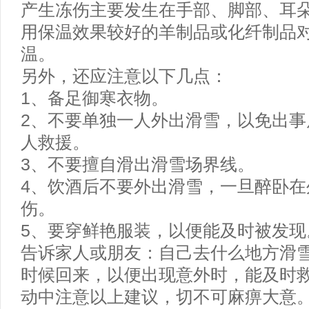
产生冻伤主要发生在手部、脚部、耳
用保温效果较好的羊制品或化纤制品
温。
另外，还应注意以下几点：
1、备足御寒衣物。
2、不要单独一人外出滑雪，以免出事
人救援。
3、不要擅自滑出滑雪场界线。
4、饮酒后不要外出滑雪，一旦醉卧在
伤。
5、要穿鲜艳服装，以便能及时被发现
告诉家人或朋友：自己去什么地方滑
时候回来，以便出现意外时，能及时
动中注意以上建议，切不可麻痹大意