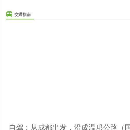
交通指南
自驾：从成都出发，沿成温邛公路（国