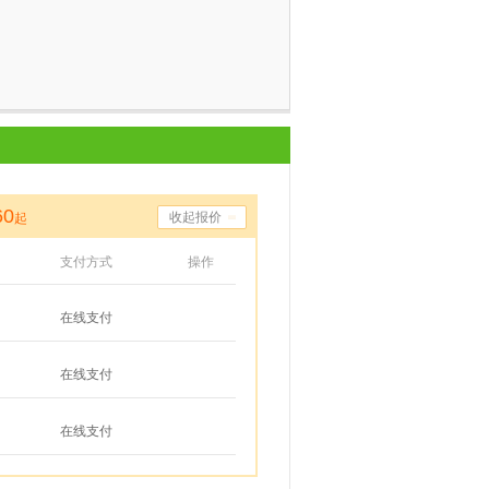
60
收起报价
起
支付方式
操作
在线支付
在线支付
在线支付