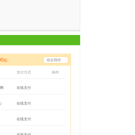
90
收起报价
起
支付方式
操作
网
在线支付
心
在线支付
在线支付
在线支付