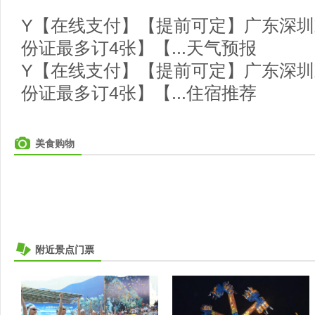
Y【在线支付】【提前可定】广东深
份证最多订4张】【...天气预报
Y【在线支付】【提前可定】广东深
份证最多订4张】【...住宿推荐
美食购物
附近景点门票