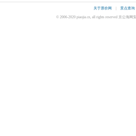
关于票价网
|
景点查询
© 2006-2020 piaojia.cn, all rights reserve