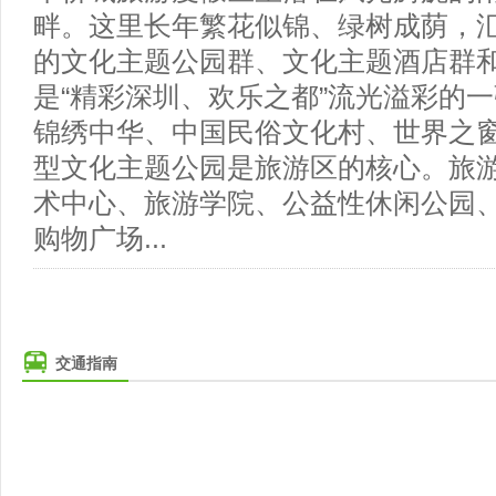
畔。这里长年繁花似锦、绿树成荫，
的文化主题公园群、文化主题酒店群
是“精彩深圳、欢乐之都”流光溢彩的
锦绣中华、中国民俗文化村、世界之
型文化主题公园是旅游区的核心。旅
术中心、旅游学院、公益性休闲公园
购物广场...
交通指南