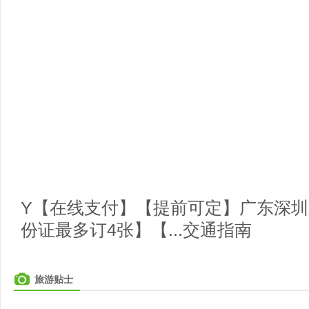
Y【在线支付】【提前可定】广东深
份证最多订4张】【...交通指南
旅游贴士