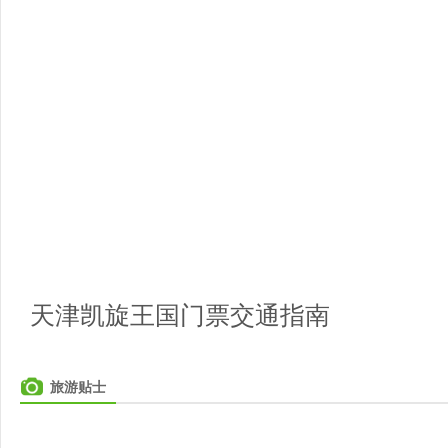
天津凯旋王国门票交通指南
旅游贴士