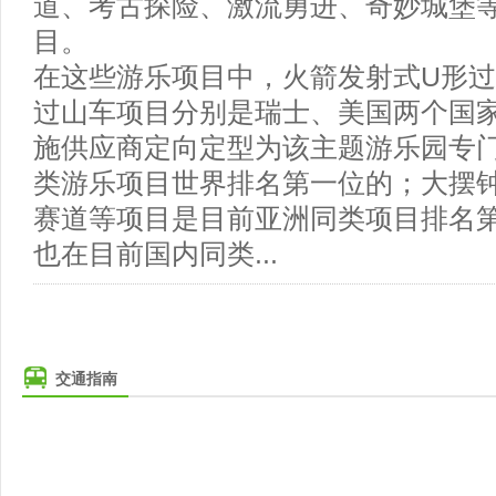
道、考古探险、激流勇进、奇妙城堡
目。
在这些游乐项目中，火箭发射式U形
过山车项目分别是瑞士、美国两个国
施供应商定向定型为该主题游乐园专
类游乐项目世界排名第一位的；大摆
赛道等项目是目前亚洲同类项目排名
也在目前国内同类...
交通指南