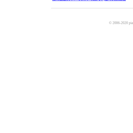
© 2006-2020 p