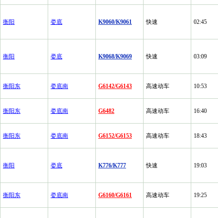
衡阳
娄底
K9060/K9061
快速
02:45
衡阳
娄底
K9068/K9069
快速
03:09
衡阳东
娄底南
G6142/G6143
高速动车
10:53
衡阳东
娄底南
G6482
高速动车
16:40
衡阳东
娄底南
G6152/G6153
高速动车
18:43
衡阳
娄底
K776/K777
快速
19:03
衡阳东
娄底南
G6160/G6161
高速动车
19:25