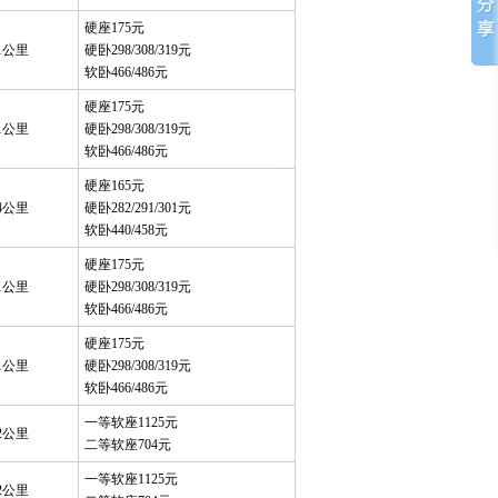
硬座175元
41公里
硬卧298/308/319元
软卧466/486元
硬座175元
41公里
硬卧298/308/319元
软卧466/486元
硬座165元
24公里
硬卧282/291/301元
软卧440/458元
硬座175元
41公里
硬卧298/308/319元
软卧466/486元
硬座175元
41公里
硬卧298/308/319元
软卧466/486元
一等软座1125元
52公里
二等软座704元
一等软座1125元
52公里