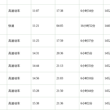
高速动车
11:07
17:38
6小时34分
14
快速
11:21
04:05
16小时52分
14
高速动车
11:25
17:59
6小时37分
14
高速动车
14:31
20:36
6小时5分
14
高速动车
14:44
21:13
6小时35分
14
高速动车
14:56
21:03
6小时10分
14
高速动车
15:28
21:50
6小时44分
14
高速动车
15:38
21:36
6小时2分
14