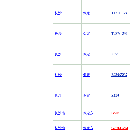
长沙
保定
T121/T124
长沙
保定
T287/T290
长沙
保定
K22
长沙
保定
Z236/Z237
长沙
保定
Z150
长沙南
保定东
G502
长沙南
保定东
G291/G294