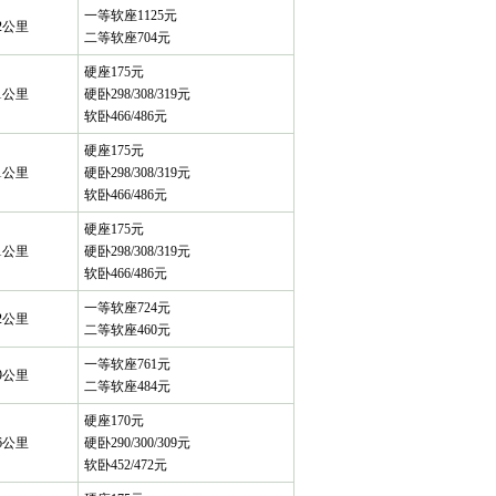
一等软座1125元
52公里
二等软座704元
硬座175元
41公里
硬卧298/308/319元
软卧466/486元
硬座175元
41公里
硬卧298/308/319元
软卧466/486元
硬座175元
41公里
硬卧298/308/319元
软卧466/486元
一等软座724元
92公里
二等软座460元
一等软座761元
69公里
二等软座484元
硬座170元
76公里
硬卧290/300/309元
软卧452/472元