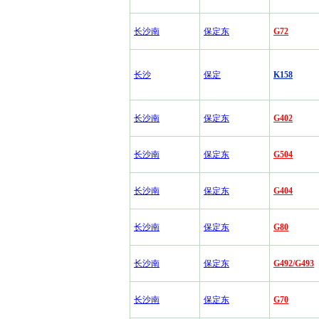
长沙南
保定东
G72
长沙
保定
K158
长沙南
保定东
G402
长沙南
保定东
G504
长沙南
保定东
G404
长沙南
保定东
G80
长沙南
保定东
G492/G493
长沙南
保定东
G70