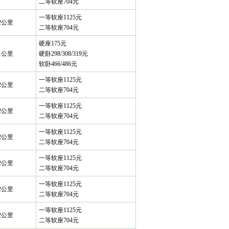
二等软座704元
一等软座1125元
52公里
二等软座704元
硬座175元
41公里
硬卧298/308/319元
软卧466/486元
一等软座1125元
52公里
二等软座704元
一等软座1125元
52公里
二等软座704元
一等软座1125元
52公里
二等软座704元
一等软座1125元
52公里
二等软座704元
一等软座1125元
52公里
二等软座704元
一等软座1125元
52公里
二等软座704元