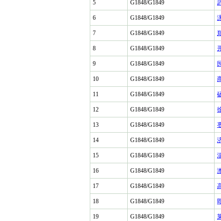
5
G1848/G1849
6
G1848/G1849
7
G1848/G1849
8
G1848/G1849
9
G1848/G1849
10
G1848/G1849
11
G1848/G1849
12
G1848/G1849
13
G1848/G1849
14
G1848/G1849
15
G1848/G1849
16
G1848/G1849
17
G1848/G1849
18
G1848/G1849
19
G1848/G1849