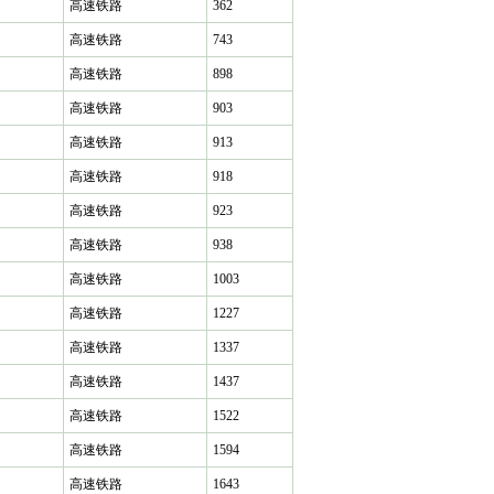
高速铁路
362
高速铁路
743
高速铁路
898
高速铁路
903
高速铁路
913
高速铁路
918
高速铁路
923
高速铁路
938
高速铁路
1003
高速铁路
1227
高速铁路
1337
高速铁路
1437
高速铁路
1522
高速铁路
1594
高速铁路
1643