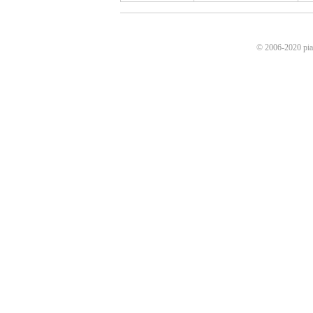
© 2006-2020 p