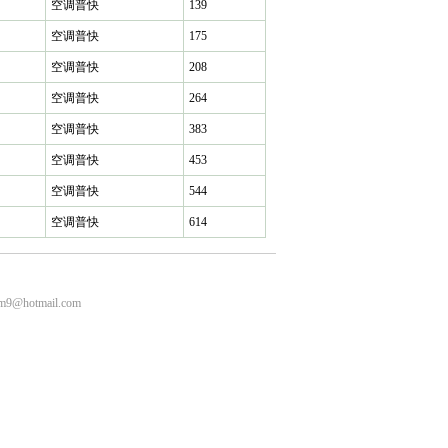
空调普快
139
空调普快
175
空调普快
208
空调普快
264
空调普快
383
空调普快
453
空调普快
544
空调普快
614
m9@hotmail.com