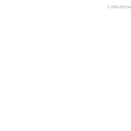
© 2006-2020 p