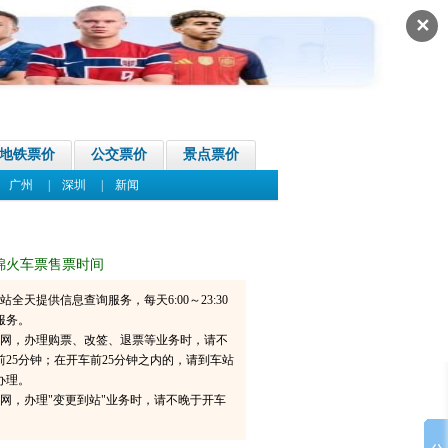
✕
地铁票价
公交票价
景点票价
|
广州
|
深圳
|
新闻
锦火车票售票时间
6网站全天提供信息查询服务，每天6:00～23:30
服务。
06官网，办理购票、改签、退票等业务时，请不
前25分钟；在开车前25分钟之内的，请到车站
办理。
6官网，办理"变更到站"业务时，请不晚于开车
。