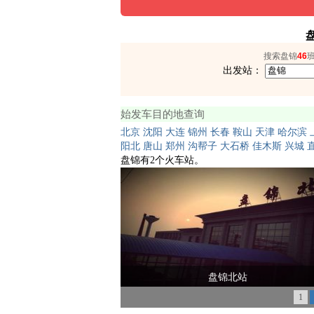
搜索盘锦
46
出发站：
始发车目的地查询
北京
沈阳
大连
锦州
长春
鞍山
天津
哈尔滨
阳北
唐山
郑州
沟帮子
大石桥
佳木斯
兴城
盘锦有2个火车站。
盘锦北站
1