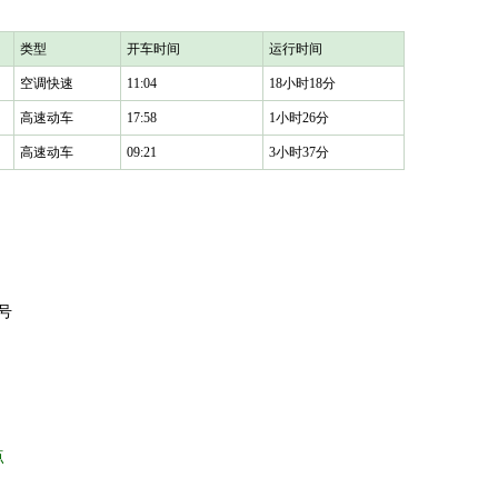
类型
开车时间
运行时间
空调快速
11:04
18小时18分
高速动车
17:58
1小时26分
高速动车
09:21
3小时37分
号
点