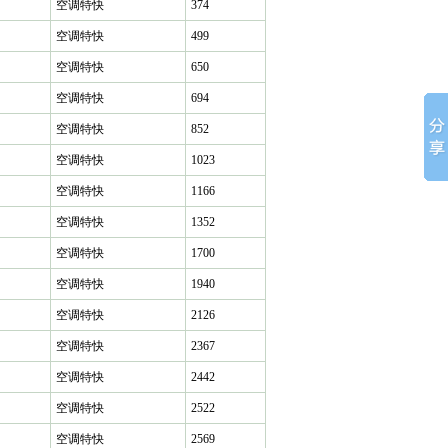
空调特快
374
空调特快
499
空调特快
650
空调特快
694
空调特快
852
空调特快
1023
空调特快
1166
空调特快
1352
空调特快
1700
空调特快
1940
空调特快
2126
空调特快
2367
空调特快
2442
空调特快
2522
空调特快
2569