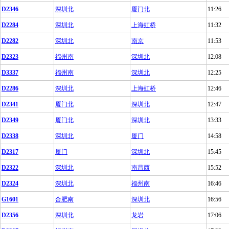
D2346
深圳北
厦门北
11:26
D2284
深圳北
上海虹桥
11:32
D2282
深圳北
南京
11:53
D2323
福州南
深圳北
12:08
D3337
福州南
深圳北
12:25
D2286
深圳北
上海虹桥
12:46
D2341
厦门北
深圳北
12:47
D2349
厦门北
深圳北
13:33
D2338
深圳北
厦门
14:58
D2317
厦门
深圳北
15:45
D2322
深圳北
南昌西
15:52
D2324
深圳北
福州南
16:46
G1601
合肥南
深圳北
16:56
D2356
深圳北
龙岩
17:06