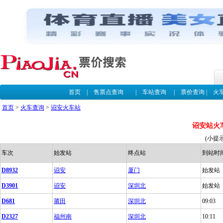
首页
|
售票点查询
|
车站查询
|
票价查询
|
火
首页
>
火车查询
>
诏安火车站
诏安站火
(小提
车次
始发站
终点站
到站时
D8932
诏安
厦门
始发站
D3901
诏安
深圳北
始发站
D681
莆田
深圳北
09:03
D2327
福州南
深圳北
10:11