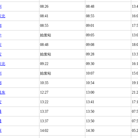
州
08:26
08:48
13:
庆北
08:41
08:55
16:
都
08:55
09:01
17:
中
始发站
09:05
13:
庆
08:48
09:08
18:
安
始发站
09:28
13:
庆北
09:22
09:30
16:
州
始发站
10:07
15:
都
10:35
10:54
19:
昌东
12:27
13:00
21:
安
13:22
13:41
17:
通
13:37
13:50
07:
通
13:37
13:50
07:
原
14:02
14:30
05: