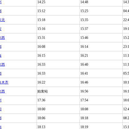
州
14:25
14:48
14:
都
15:12
15:25
04:
庆北
15:18
15:35
22:
安
15:16
15:37
19:
京西
15:31
15:46
15:
都
16:08
16:14
23:
海
16:15
16:21
11:
京西
16:33
16:40
11:
都
16:33
16:41
05:
鲁木齐
16:22
16:46
10:
京西
始发站
16:56
16:
州
17:36
17:54
18:
阳
18:00
18:08
12:
都
18:06
18:18
08:
南
18:13
18:19
15: