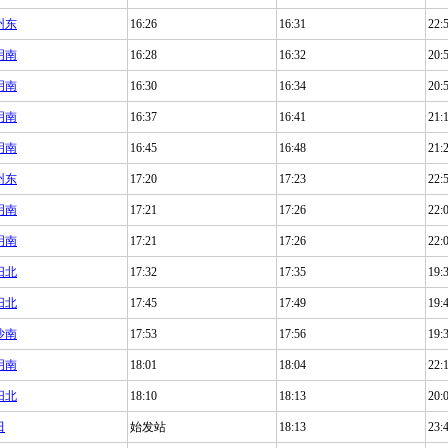
州东
16:26
16:31
22:
明南
16:28
16:32
20:
明南
16:30
16:34
20:
明南
16:37
16:41
21:
明南
16:45
16:48
21:
州东
17:20
17:23
22:
明南
17:21
17:26
22:
明南
17:21
17:26
22:
阳北
17:32
17:35
19:
阳北
17:45
17:49
19:
沙南
17:53
17:56
19:
明南
18:01
18:04
22:
阳北
18:10
18:13
20:
田
始发站
18:13
23: