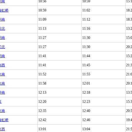
明南
10:56
10:59
15:
海虹桥
10:59
11:02
18:
州南
11:09
11:12
18:
阳北
11:13
11:16
13:
明南
11:27
11:30
15:
门北
11:27
11:30
20:
明南
11:41
11:44
15:
南西
11:41
11:45
21:
京南
11:52
11:55
21:
京南
11:58
12:01
20:
沙南
12:13
12:18
13:
汉
12:20
12:23
15:
京南
12:35
12:40
20:
海虹桥
12:42
12:46
19:
京西
13:01
13:04
21: