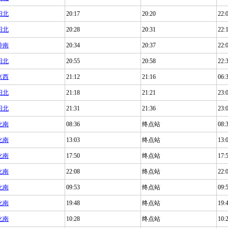
阳北
20:17
20:20
22:
阳北
20:28
20:31
22:
沙南
20:34
20:37
22:
阳北
20:55
20:58
22:
京西
21:12
21:16
06:
阳北
21:18
21:21
23:
阳北
21:31
21:36
23:
化南
08:36
终点站
08:
化南
13:03
终点站
13:
化南
17:50
终点站
17:
化南
22:08
终点站
22:
化南
09:53
终点站
09:
化南
19:48
终点站
19:
化南
10:28
终点站
10: