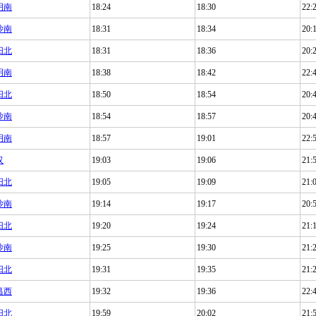
明南
18:24
18:30
22:
沙南
18:31
18:34
20:
阳北
18:31
18:36
20:
明南
18:38
18:42
22:
阳北
18:50
18:54
20:
沙南
18:54
18:57
20:
明南
18:57
19:01
22:
汉
19:03
19:06
21:
阳北
19:05
19:09
21:
沙南
19:14
19:17
20:
阳北
19:20
19:24
21:
沙南
19:25
19:30
21:
阳北
19:31
19:35
21:
昌西
19:32
19:36
22:
阳北
19:59
20:02
21: