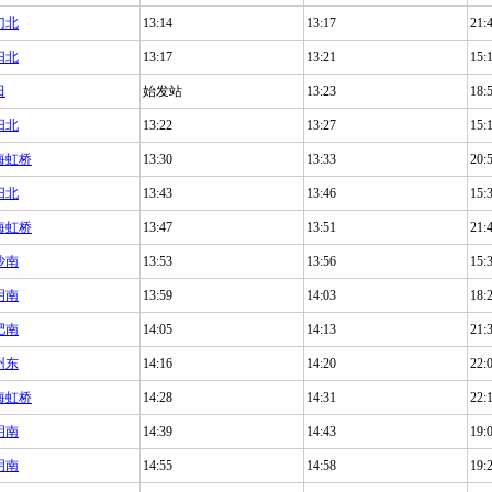
门北
13:14
13:17
21:
阳北
13:17
13:21
15:
田
始发站
13:23
18:
阳北
13:22
13:27
15:
海虹桥
13:30
13:33
20:
阳北
13:43
13:46
15:
海虹桥
13:47
13:51
21:
沙南
13:53
13:56
15:
明南
13:59
14:03
18:
肥南
14:05
14:13
21:
州东
14:16
14:20
22:
海虹桥
14:28
14:31
22:
明南
14:39
14:43
19:
明南
14:55
14:58
19: