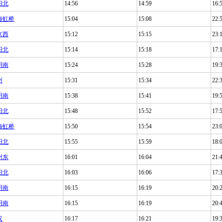
阳北
14:56
14:59
16:
海虹桥
15:04
15:08
22:
京西
15:12
15:15
23:
阳北
15:14
15:18
17:
明南
15:24
15:28
19:
州
15:31
15:34
22:
明南
15:38
15:41
19:
阳北
15:48
15:52
17:
海虹桥
15:50
15:54
23:
阳北
15:55
15:59
18:
州东
16:01
16:04
21:
阳北
16:03
16:06
17:
明南
16:15
16:19
20:
明南
16:15
16:19
20:
汉
16:17
16:21
19: